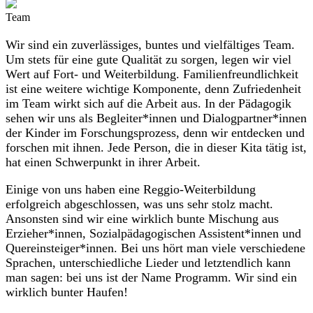
Team
Wir sind ein zuverlässiges, buntes und vielfältiges Team.
Um stets für eine gute Qualität zu sorgen, legen wir viel
Wert auf Fort- und Weiterbildung. Familienfreundlichkeit
ist eine weitere wichtige Komponente, denn Zufriedenheit
im Team wirkt sich auf die Arbeit aus. In der Pädagogik
sehen wir uns als Begleiter*innen und Dialogpartner*innen
der Kinder im Forschungsprozess, denn wir entdecken und
forschen mit ihnen. Jede Person, die in dieser Kita tätig ist,
hat einen Schwerpunkt in ihrer Arbeit.
Einige von uns haben eine Reggio-Weiterbildung
erfolgreich abgeschlossen, was uns sehr stolz macht.
Ansonsten sind wir eine wirklich bunte Mischung aus
Erzieher*innen, Sozialpädagogischen Assistent*innen und
Quereinsteiger*innen. Bei uns hört man viele verschiedene
Sprachen, unterschiedliche Lieder und letztendlich kann
man sagen: bei uns ist der Name Programm. Wir sind ein
wirklich bunter Haufen!