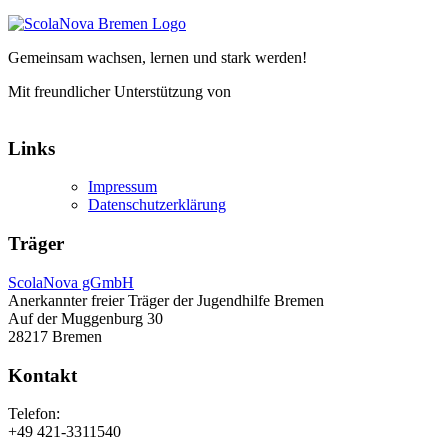
Gemeinsam wachsen, lernen und stark werden!
Mit freundlicher Unterstützung von
Links
Impressum
Datenschutzerklärung
Träger
ScolaNova gGmbH
Anerkannter freier Träger der Jugendhilfe Bremen
Auf der Muggenburg 30
28217 Bremen
Kontakt
Telefon:
+49 421-3311540